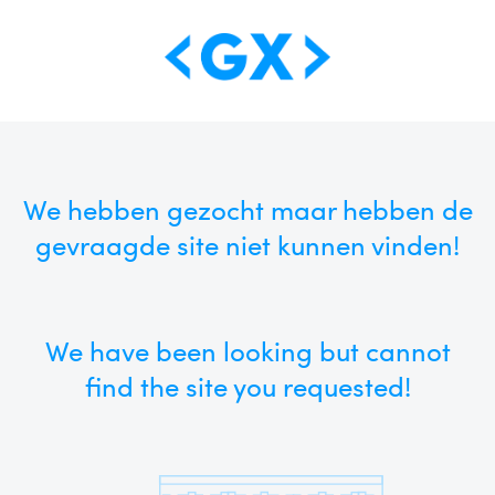
We hebben gezocht maar hebben de
gevraagde site niet kunnen vinden!
We have been looking but cannot
find the site you requested!